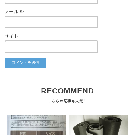
メール
※
サイト
RECOMMEND