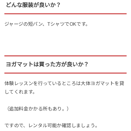
どんな服装が良いか？
ジャージの短パン、TシャツでOKです。
ヨガマットは買った方が良いか？
体験レッスンを行っているところは大体ヨガマットを貸
してくれます。
（追加料金かかる所もあり。）
ですので、レンタル可能か確認しましょう。