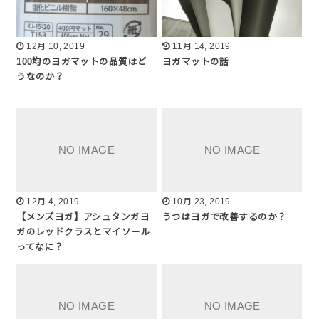
12月 10, 2019
11月 14, 2019
100均のヨガマットの品質はど
ヨガマットの話
うなのか？
12月 4, 2019
10月 23, 2019
【メンズヨガ】アシュタンガヨ
うつはヨガで改善するのか？
ガのレッドクラスとマイソール
ってなに？