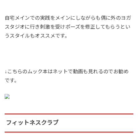
自宅メインでの実践をメインにしながらも偶に外のヨガ
スタジオに行き刺激を受けポーズを修正してもらうとい
うスタイルもオススメです。
↓こちらのムック本はネットで動画も見れるのでお勧め
です。
フィットネスクラブ