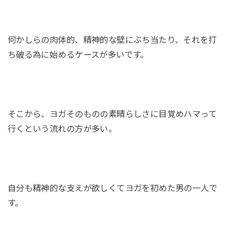
何かしらの肉体的、精神的な壁にぶち当たり、それを打
ち破る為に始めるケースが多いです。
そこから、ヨガそのものの素晴らしさに目覚めハマって
行くという流れの方が多い。
自分も精神的な支えが欲しくてヨガを初めた男の一人で
す。