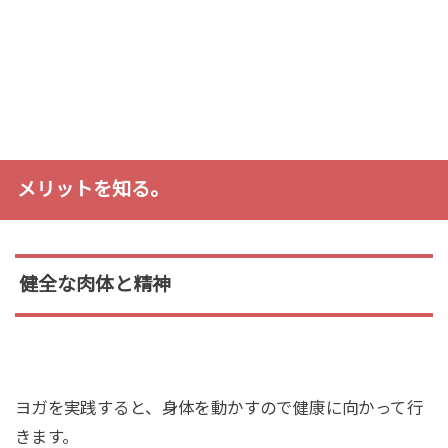
メリットを知る。
健全な肉体と精神
ヨガを実践すると、身体を動かすので健康に向かって行
きます。