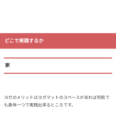
どこで実践するか
家
ヨガのメリットはヨガマットのスペースがあれば何処で
も身体一つで実践出来るところです。