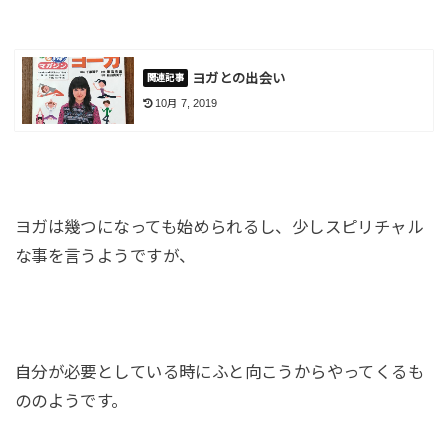
ヨガとの出会い
10月 7, 2019
ヨガは幾つになっても始められるし、少しスピリチャル
な事を言うようですが、
自分が必要としている時にふと向こうからやってくるも
ののようです。