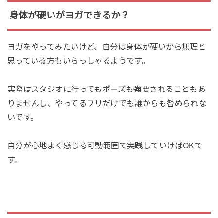
身体が硬いがヨガできるか？
ヨガをやってみたいけど、自分は身体が硬いから無理と
思っている方もいらっしゃるようです。
実際はスタジオに行ってもポーズも強要されることもあ
りませんし、やってるフリだけでも誰からも咎められな
いです。
自分が心地よく感じる可動範囲で実践していけばOKで
す。