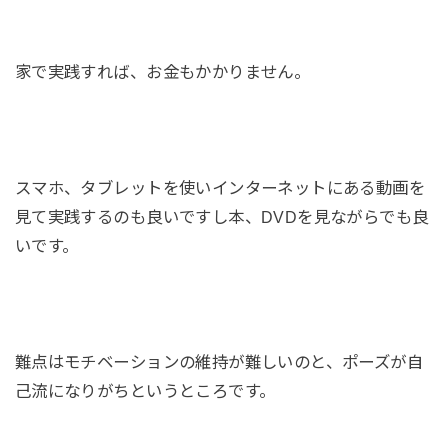
家で実践すれば、お金もかかりません。
スマホ、タブレットを使いインターネットにある動画を
見て実践するのも良いですし本、DVDを見ながらでも良
いです。
難点はモチベーションの維持が難しいのと、ポーズが自
己流になりがちというところです。