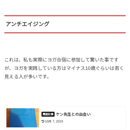
アンチエイジング
これは、私も実際にヨガ合宿に参加して驚いた事です
が、ヨガを実践している方はマイナス10歳ぐらいは若く
見える人が多いです。
ケン先生との出会い
10月 7, 2019