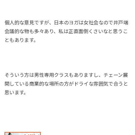
個人的な意見ですが、日本のヨガは女社会なので井戸端
会議的な物も多々あり、私は正直面倒くさいなと思うこ
ともあります。
そういう方は男性専用クラスもありますし、チェーン展
開している商業的な場所の方がドライな雰囲気で合うと
思います。