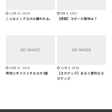
11月 15, 2019
9月 8, 2021
こんなメンズヨガは嫌われる。
【用語】ヨギーの意味は？
10月 31, 2019
12月 9, 2019
男性にオススメするヨガ3選
【ヨガグッズ】あると便利なヨ
ガグッズ