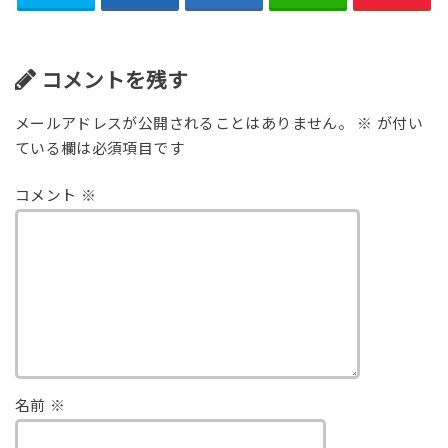
コメントを残す
メールアドレスが公開されることはありません。
※
が付い
ている欄は必須項目です
コメント
※
名前
※