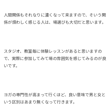
人間関係もそれなりに濃くなって来ますので、そいう関
係が煩わしく感じる人は、場選びも大切だと思います。
スタジオ、教室毎に体験レッスンがあると思いますの
で、実際に参加してみて場の雰囲気を感じてみるのが良
いです。
ヨガの専門性が高まって行くほど、良い意味で男と女と
いう区別はあまり無くなって行きます。