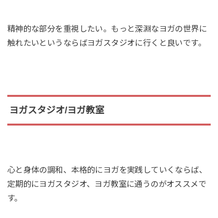
精神的な部分を重視したい。もっと深淵なヨガの世界に
触れたいというならばヨガスタジオに行くと良いです。
ヨガスタジオ/ヨガ教室
心と身体の調和、本格的にヨガを実践していくならば、
定期的にヨガスタジオ、ヨガ教室に通うのがオススメで
す。