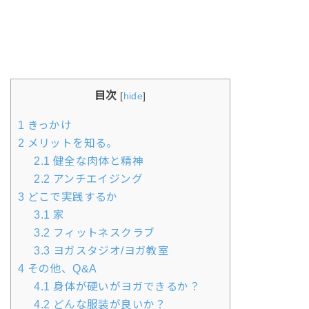
目次
[
hide
]
1
きっかけ
2
メリットを知る。
2.1
健全な肉体と精神
2.2
アンチエイジング
3
どこで実践するか
3.1
家
3.2
フィットネスクラブ
3.3
ヨガスタジオ/ヨガ教室
4
その他、Q&A
4.1
身体が硬いがヨガできるか？
4.2
どんな服装が良いか？