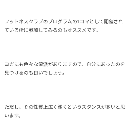
フットネスクラブのプログラムの1コマとして開催され
ている所に参加してみるのもオススメです。
ヨガにも色々な流派がありますので、自分にあったのを
見つけるのも良いでしょう。
ただし、その性質上広く浅くというスタンスが多いと思
います。