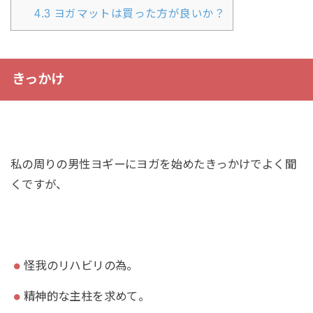
4.3
ヨガマットは買った方が良いか？
きっかけ
私の周りの男性ヨギーにヨガを始めたきっかけでよく聞
くですが、
怪我のリハビリの為。
精神的な主柱を求めて。