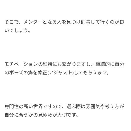
そこで、メンターとなる人を見つけ師事して行くのが良
いでしょう。
モチベーションの維持にも繋がりますし、継続的に自分
のポーズの癖を修正(アジャスト)してもらえます。
専門性の高い世界ですので、選ぶ際は雰囲気や考え方が
自分に合うかの見極めが大切です。