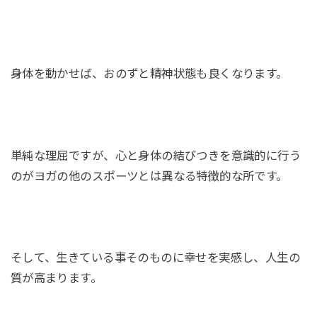
身体を動かせば、おのずと精神状態も良くなります。
単純な理屈ですが、心と身体の結びつきを意識的に行う
のがヨガの他のスポーツとは異なる特徴的な所です。
そして、生きている事そのものに幸せを実感し、人生の
質が高まります。