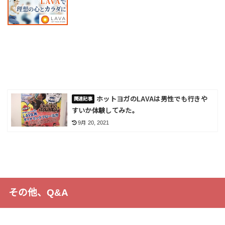
ホットヨガのLAVAは男性でも行きや
すいか体験してみた。
9月 20, 2021
その他、Q&A