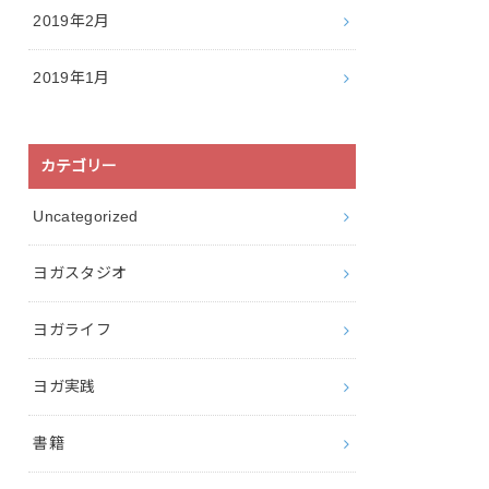
2019年2月
2019年1月
カテゴリー
Uncategorized
ヨガスタジオ
ヨガライフ
ヨガ実践
書籍