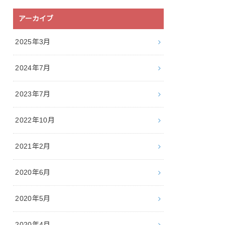
アーカイブ
2025年3月
2024年7月
2023年7月
2022年10月
2021年2月
2020年6月
2020年5月
2020年4月