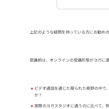
上記のような疑問を持っている方にお勧めの
受講前は、オンラインの受講形態がヨガに
ビデオ通話を通じた限られた視野の中で
か？
実際のヨガスタジオに通うのに比べて、