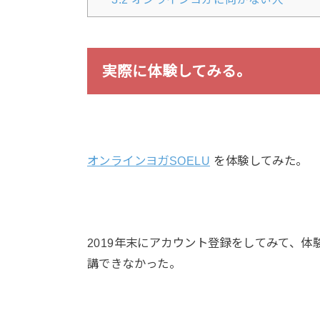
実際に体験してみる。
オンラインヨガSOELU
を体験してみた。
2019年末にアカウント登録をしてみて、
講できなかった。