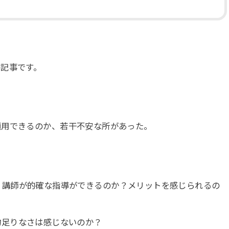
記事です。
適用できるのか、若干不安な所があった。
、講師が的確な指導ができるのか？メリットを感じられるの
物足りなさは感じないのか？