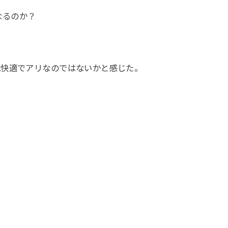
なるのか？
他快適でアリなのではないかと感じた。