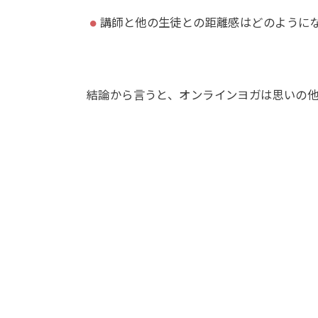
講師と他の生徒との距離感はどのように
結論から言うと、オンラインヨガは思いの