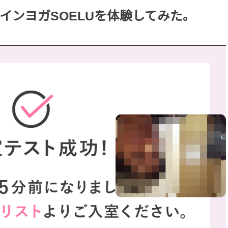
インヨガSOELUを体験してみた。