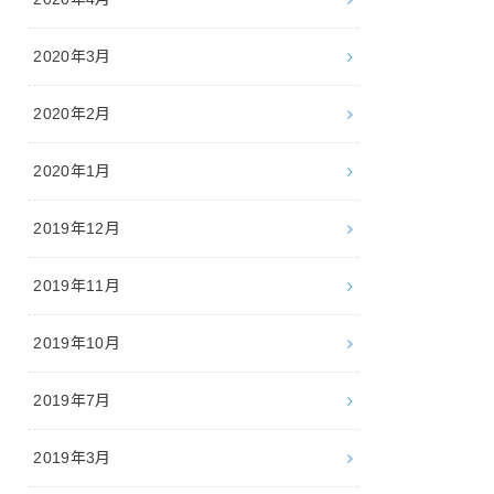
2020年3月
2020年2月
2020年1月
2019年12月
2019年11月
2019年10月
2019年7月
2019年3月