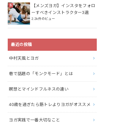
【メンズヨガ】インスタをフォロ
ーすべきインストラクター3選
2.2k件のビュー
最近の投稿
中村天風とヨガ
巷で話題の「モンクモード」とは
瞑想とマインドフルネスの違い
40歳を過ぎたら筋トレよりヨガがオススメ
ヨガ実践で一番大切なこと