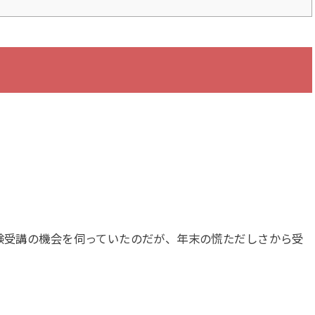
体験受講の機会を伺っていたのだが、年末の慌ただしさから受