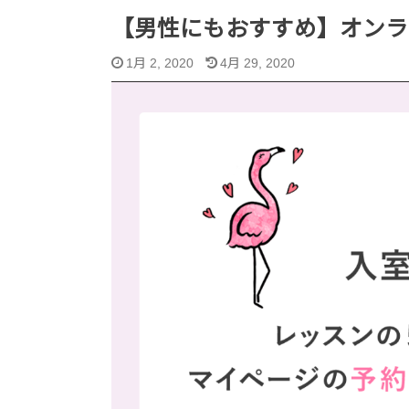
【男性にもおすすめ】オンラ
1月 2, 2020
4月 29, 2020