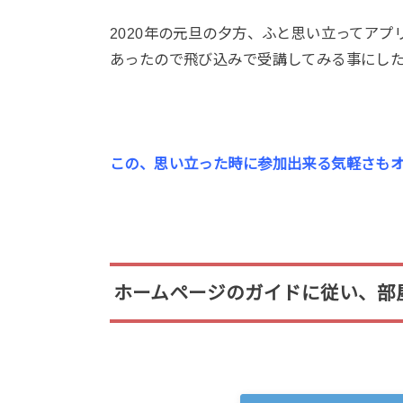
2020年の元旦の夕方、ふと思い立ってア
あったので飛び込みで受講してみる事にし
この、思い立った時に参加出来る気軽さも
ホームページのガイドに従い、部